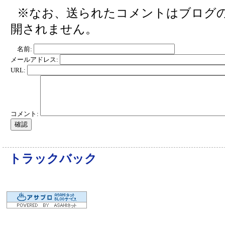
※なお、送られたコメントはブログ
開されません。
名前:
メールアドレス:
URL:
コメント:
トラックバック