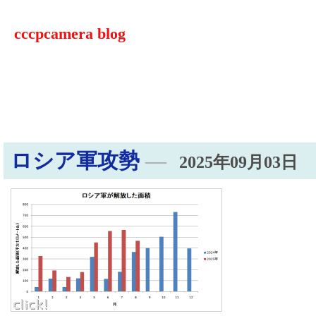
cccpcamera blog
ロシア軍攻勢
―
2025年09月03日